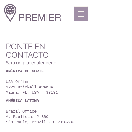
PREMIER
PONTE EN
CONTACTO
Será un placer atenderle.
AMÉRICA DO NORTE
USA Office
1221 Brickell Avenue
Miami, FL, USA - 33131
AMÉRICA LATINA
Brazil Office
Av Paulista, 2.300
São Paulo, Brazil -
01310-300