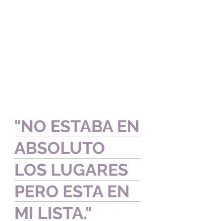
"NO ESTABA EN
ABSOLUTO
LOS LUGARES
PERO ESTA
EN
MI LISTA."