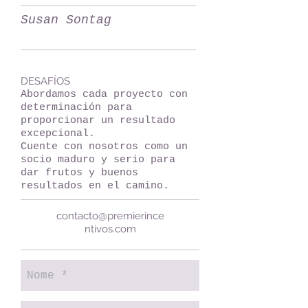
Susan Sontag
DESAFÍOS
Abordamos cada proyecto con
determinación para
proporcionar un resultado
excepcional.
Cuente con nosotros como un
socio maduro y serio para
dar frutos y buenos
resultados en el camino.
contacto@premierince
ntivos.com